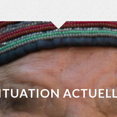
ITUATION ACTUEL