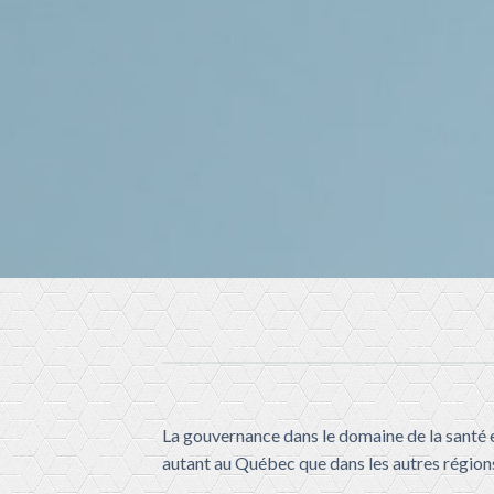
La gouvernance dans le domaine de la santé e
autant au Québec que dans les autres régions