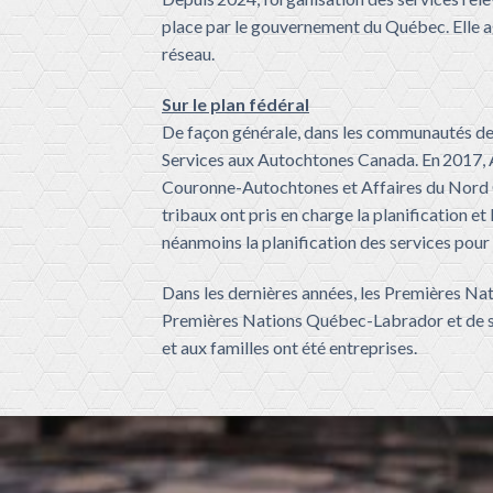
place par le gouvernement du Québec. Elle ag
réseau.
Sur le plan fédéral
De façon générale, dans les communautés d
Services aux Autochtones Canada. En 2017, A
Couronne-Autochtones et Affaires du Nord 
tribaux ont pris en charge la planification 
néanmoins la planification des services pour
Dans les dernières années, les Premières Nat
Premières Nations Québec-Labrador et de ses
et aux familles ont été entreprises.