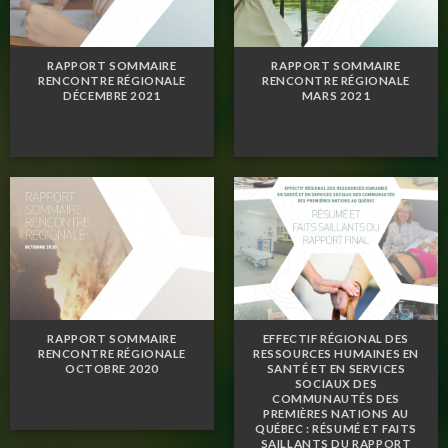
RAPPORT SOMMAIRE
RAPPORT SOMMAIRE
RENCONTRE RÉGIONALE
RENCONTRE RÉGIONALE
DÉCEMBRE 2021
MARS 2021
RAPPORT SOMMAIRE
EFFECTIF RÉGIONAL DES
RENCONTRE RÉGIONALE
RESSOURCES HUMAINES EN
OCTOBRE 2020
SANTÉ ET EN SERVICES
SOCIAUX DES
COMMUNAUTÉS DES
PREMIÈRES NATIONS AU
QUÉBEC : RÉSUMÉ ET FAITS
SAILLANTS DU RAPPORT