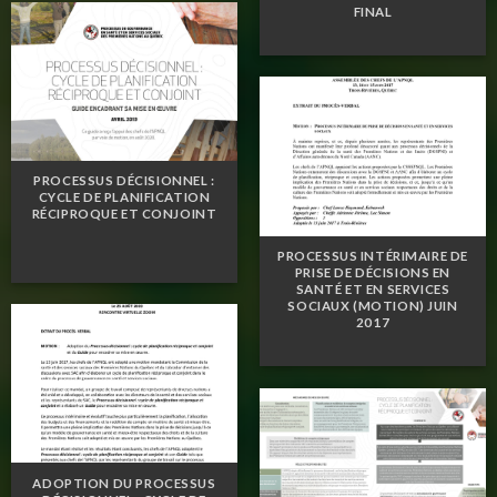
FINAL
PROCESSUS DÉCISIONNEL :
CYCLE DE PLANIFICATION
RÉCIPROQUE ET CONJOINT
PROCESSUS INTÉRIMAIRE DE
PRISE DE DÉCISIONS EN
SANTÉ ET EN SERVICES
SOCIAUX (MOTION) JUIN
2017
ADOPTION DU PROCESSUS