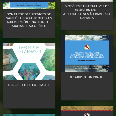
MODÈLES ET INITIATIVES DE
GOUVERNANCE
AUTOCHTONES À TRAVERS LE
SYNTHÈSE DES SERVICES DE
CANADA
SANTÉ ET SOCIAUX OFFERTS
AUX PREMIÈRES NATIONS ET
AUX INUIT AU QUÉBEC
DESCRIPTIF DU PROJET
DESCRIPTIF DE LA PHASE II