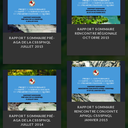
RAPPORT SOMMAIRE
RENCONTRE RÉGIONALE
OCTOBRE 2015
RAPPORT SOMMAIRE PRÉ-
AGA DE LA CSSSPNQL
JUILLET 2015
RAPPORT SOMMAIRE
RENCONTRE CONJOINTE
APNQL-CSSSPNQL
RAPPORT SOMMAIRE PRÉ-
JANVIER 2015
AGA DE LA CSSSPNQL
JUILLET 2014