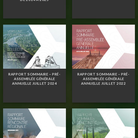
RAPPORT SOMMAIRE – PRÉ-
RAPPORT SOMMAIRE – PRÉ-
ASSEMBLÉE GÉNÉRALE
ASSEMBLÉE GÉNÉRALE
ANNUELLE JUILLET 2024
ANNUELLE JUILLET 2022