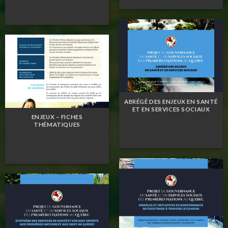
ABRÉGÉ DES ENJEUX EN SANTÉ
ET EN SERVICES SOCIAUX
ENJEUX – FICHES
THÉMATIQUES