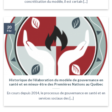
concrétisation du modèle, il est certain [...]
20
Fév
Historique de l’élaboration du modèle de gouvernance en
santé et en mieux-être des Premières Nations au Québec
En cours depuis 2014, le processus de gouvernance en santé et en
services sociaux des [...]