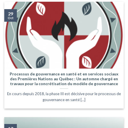
29
Oct
Processus de gouvernance en santé et en services sociaux
des Premières Nations au Québec : Un automne chargé en
travaux pour la concrétisation du modèle de gouvernance
En cours depuis 2018, la phase III est décisive pour le processus de
gouvernance en santé [...]