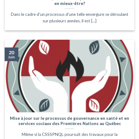
en mieux-être?
Dans le cadre d’un processus d’une telle envergure se déroulant
sur plusieurs années, il est [...]
20
Juin
Mise à jour sur le processus de gouvernance en santé et en
services sociaux des Premières Nations au Québec
Même si la CSSSPNQL poursuit des travaux pour la