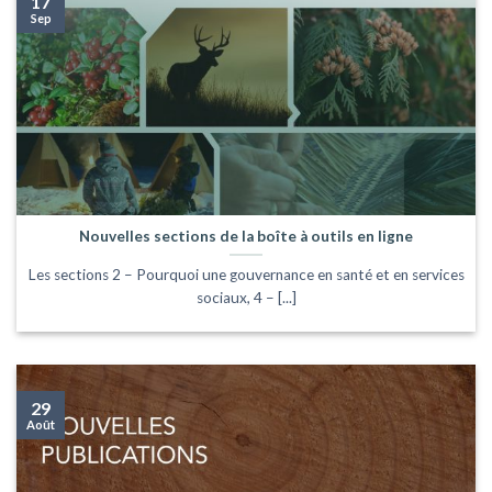
17
Sep
Nouvelles sections de la boîte à outils en ligne
Les sections 2 – Pourquoi une gouvernance en santé et en services
sociaux, 4 – [...]
29
Août