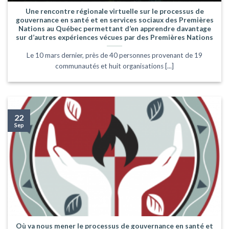
Une rencontre régionale virtuelle sur le processus de
gouvernance en santé et en services sociaux des Premières
Nations au Québec permettant d’en apprendre davantage
sur d’autres expériences vécues par des Premières Nations
Le 10 mars dernier, près de 40 personnes provenant de 19
communautés et huit organisations [...]
22
Sep
Où va nous mener le processus de gouvernance en santé et